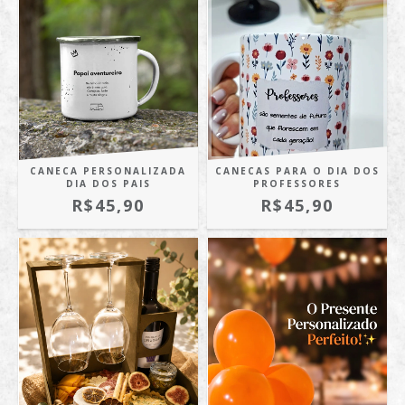
CANECA PERSONALIZADA
CANECAS PARA O DIA DOS
DIA DOS PAIS
PROFESSORES
R$45,90
R$45,90