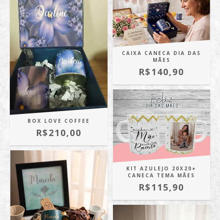
CAIXA CANECA DIA DAS
MÃES
R$140,90
BOX LOVE COFFEE
R$210,00
KIT AZULEJO 20X20+
CANECA TEMA MÃES
R$115,90