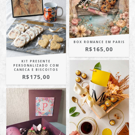
BOX ROMANCE EM PARIS
R$165,00
KIT PRESENTE
PERSONALIZADO COM
CANECA E BISCOITOS
R$175,00