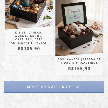
KIT 03 -CANECA,
AMANTEIGADOS,
CÁPSULAS, CAFÉ
ARTESANAL E TRUFAS
R$185,90
BOX, CANECA JATEADA DE
VIDRO E BRIGADEIROS
R$155,90
MOSTRAR MAIS PRODUTOS