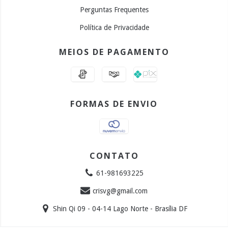
Perguntas Frequentes
Política de Privacidade
MEIOS DE PAGAMENTO
FORMAS DE ENVIO
CONTATO
61-981693225
crisvg@gmail.com
Shin Qi 09 - 04-14 Lago Norte - Brasília DF