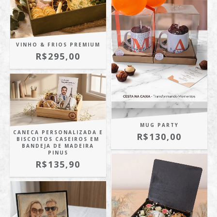
VINHO & FRIOS PREMIUM
R$295,00
MUG PARTY
CANECA PERSONALIZADA E
R$130,00
BISCOITOS CASEIROS EM
BANDEJA DE MADEIRA
PINUS
R$135,90