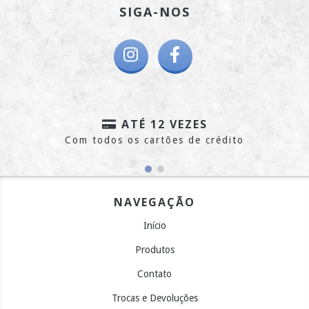
SIGA-NOS
ATÉ 12 VEZES
Com todos os cartões de crédito
NAVEGAÇÃO
Início
Produtos
Contato
Trocas e Devoluções