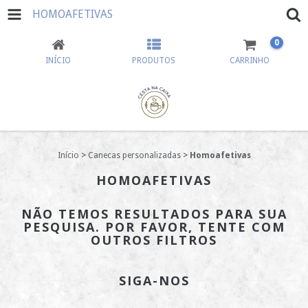
HOMOAFETIVAS
0
INÍCIO
PRODUTOS
CARRINHO
Início
>
Canecas personalizadas
>
Homoafetivas
HOMOAFETIVAS
NÃO TEMOS RESULTADOS PARA SUA
PESQUISA. POR FAVOR, TENTE COM
OUTROS FILTROS
SIGA-NOS