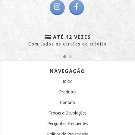
ATÉ 12 VEZES
Com todos os cartões de crédito
NAVEGAÇÃO
Início
Produtos
Contato
Trocas e Devoluções
Perguntas Frequentes
Política de Privacidade