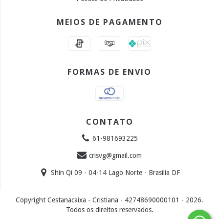
MEIOS DE PAGAMENTO
FORMAS DE ENVIO
CONTATO
61-981693225
crisvg@gmail.com
Shin Qi 09 - 04-14 Lago Norte - Brasília DF
Copyright Cestanacaixa - Cristiana - 42748690000101 - 2026.
Todos os direitos reservados.