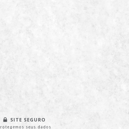
SITE SEGURO
rotegemos seus dados