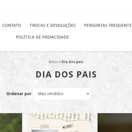
CONTATO
TROCAS E DEVOLUÇÕES
PERGUNTAS FREQUENTE
POLÍTICA DE PRIVACIDADE
Início
>
Dia dos pais
DIA DOS PAIS
Ordenar por